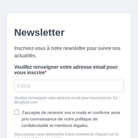
Newsletter
Inscrivez-vous à notre newsletter pour suivre nos
actualités.
Veuillez renseigner votre adresse email pour
vous inscrire
Veuillez renseigner votre adresse email pour vous inscrire. Ex. :
abc@xyz.com
J'accepte de recevoir vos e-mails et confirme avoir
pris connaissance de votre politique de
confidentialité et mentions légales.
Vous pouvez vous désinscrire à tout moment en cliquant sur le